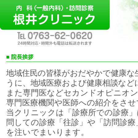
■ 院長挨拶
地域住民の皆様がおだやかで健康な
うに、地域医療および健康相談など
また専門医などセカンドオピニオン
専門医療機関や医師への紹介をさせ
当クリニックは「診療所での診療」
問しての診療「往診」や「訪問診療
を注いでまいります。